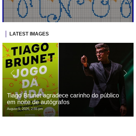
LATEST IMAGES
Tiago Brunet agradece carinho do público
em noite de autógrafos
August 5, 2026, 2:55 pm